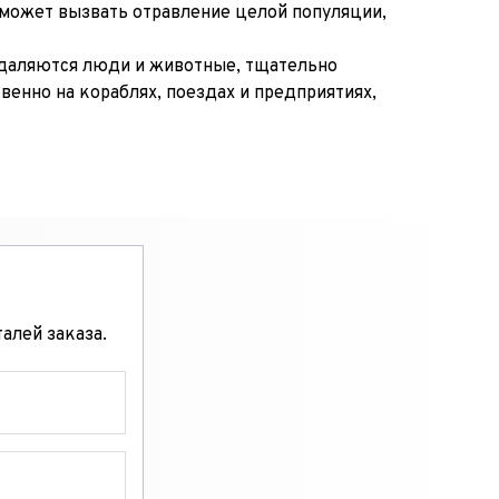
 может вызвать отравление целой популяции, 
даляются люди и животные, тщательно 
нно на кораблях, поездах и предприятиях, 
алей заказа.