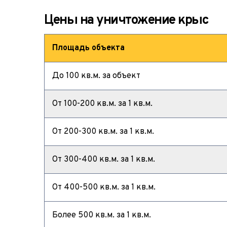
Цены на уничтожение крыс
Площадь объекта
До 100 кв.м. за объект
От 100-200 кв.м. за 1 кв.м.
От 200-300 кв.м. за 1 кв.м.
От 300-400 кв.м. за 1 кв.м.
От 400-500 кв.м. за 1 кв.м.
Более 500 кв.м. за 1 кв.м.