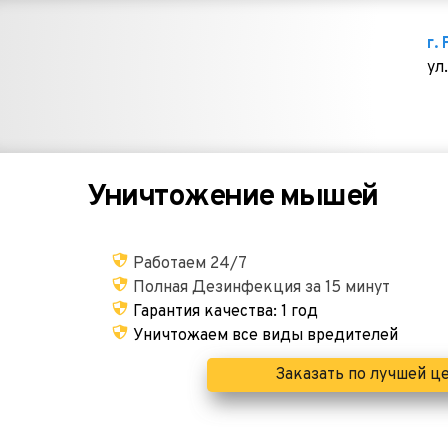
г.
ул
Уничтожение мышей
Работаем 24/7
Полная Дезинфекция за 15 минут
Гарантия качества: 1 год
Уничтожаем все виды вредителей
Заказать по лучшей ц