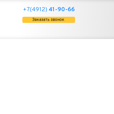
+7(4912) 
41-90-66
Заказать звонок