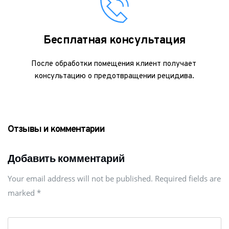
Бесплатная консультация
После обработки помещения клиент получает 
консультацию о предотвращении рецидива.
Отзывы и комментарии
Добавить комментарий
Your email address will not be published. Required fields are
marked
*