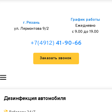
График работы
г. Рязань
Ежедневно
ул. Лермонтова 9/2
с 9.00 до 19.00
+7(4912) 
41-90-66
Заказать звонок
Дезинфекция автомобиля