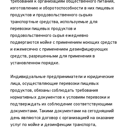
требования к организациям общественного питания, 
изготовлению и оборотоспособности в них пищевых 
продуктов и продовольственного сырья» 
транспортные средства, используемые для 
перевозки пищевых продуктов и 
продовольственного сырья ежедневно 
подвергаются мойке с применением моющих средств 
и ежемесячно с применением дезинфицирующих 
средств, разрешенными для применения в 
установленном порядке.
Индивидуальные предприниматели и юридические 
лица, осуществляющие перевозки пищевых 
продуктов, обязаны соблюдать требования 
нормативных документов к условиям перевозки и 
подтверждать их соблюдение соответствующими 
документами. Такими документами на сегодняшний 
день являются договор с организацией на оказание 
услуг по мойке и дезинфекции транспорта, 