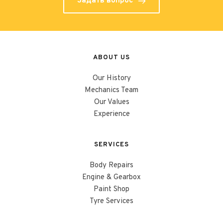
Задать вопрос
ABOUT US
Our History
Mechanics Team
Our Values
Experience
SERVICES
Body Repairs
Engine & Gearbox
Paint Shop
Tyre Services