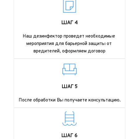
ШАГ 4
Наш дезинфектор проведет необходимые 
мероприятия для барьерной защиты от 
вредителей, оформляем договор
ШАГ 5
После обработки Вы получаете консультацию.
ШАГ 6