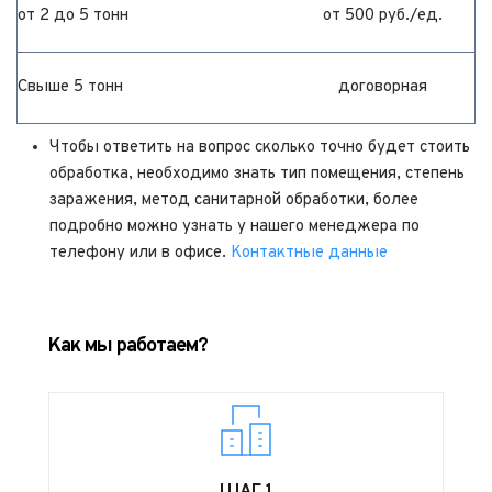
от 2 до 5 тонн
от 500 руб./ед.
Свыше 5 тонн
договорная
Чтобы ответить на вопрос сколько точно будет стоить 
обработка, необходимо знать тип помещения, степень 
заражения, метод санитарной обработки, более 
подробно можно узнать у нашего менеджера по 
телефону или в офисе. 
Контактные данные
Как мы работаем?