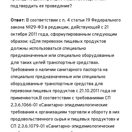
подтвердить ее проведение?
Ответ:
 В соответствии с п. 4 статьи 19 Федерального 
закона №29-ФЗ в редакции, действующей с 21 
октября 2011 года, сформулированным следующим 
образом: «Для перевозок пищевых продуктов 
должны использоваться специально 
предназначенные или специально оборудованные 
для таких целей транспортные средства». 
Требования о наличии санитарного паспорта на 
специально предназначенные или специально 
оборудованные транспортные средства для 
перевозки пищевых продуктов с 21.10.2011 года не 
применяются.В соответствии с требованиями СП 
2.3.6.1066-01 «Санитарно-эпидемиологические 
требования к организациям торговли и обороту в них 
продовольственного сырья и пищевых продуктов» и 
СП 2.3.6.1079-01 «Санитарно-эпидемиологические 