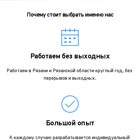
Почему стоит выбрать именно нас
Работаем без выходных
Работаем в Рязани и Рязанской области круглый год, без 
перерывов и выходных.
Большой опыт
К каждому случаю разрабатывается индивидуальный 