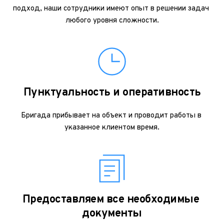
подход, наши сотрудники имеют опыт в решении задач 
любого уровня сложности.
Пунктуальность и оперативность
Бригада прибывает на объект и проводит работы в 
указанное клиентом время.
Предоставляем все необходимые 
документы