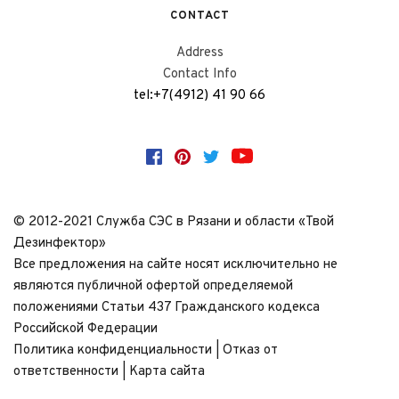
CONTACT
Address
Contact Info
tel:+7(4912) 41 90 66
© 2012-2021 Cлужба СЭС в Рязани и области «Твой 
Дезинфектор»
Все предложения на сайте носят исключительно не 
являются публичной офертой определяемой
положениями Статьи 437 Гражданского кодекса 
Российской Федерации
Политика конфиденциальности | Отказ от 
ответственности | Карта сайта