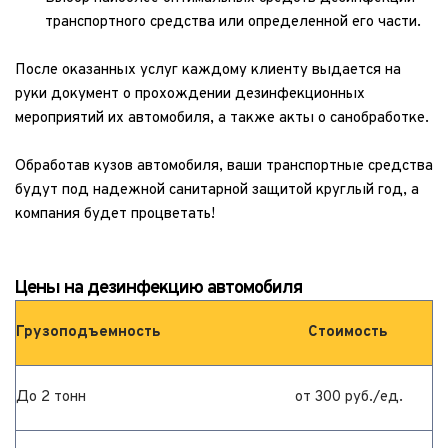
транспортного средства или определенной его части.
После оказанных услуг каждому клиенту выдается на 
руки документ о прохождении дезинфекционных 
мероприятий их автомобиля, а также акты о санобработке.
Обработав кузов автомобиля, ваши транспортные средства 
будут под надежной санитарной защитой круглый год, а 
компания будет процветать!
Цены на дезинфекцию автомобиля
Грузоподъемность
Стоимость
До 2 тонн
от 300 руб./ед.