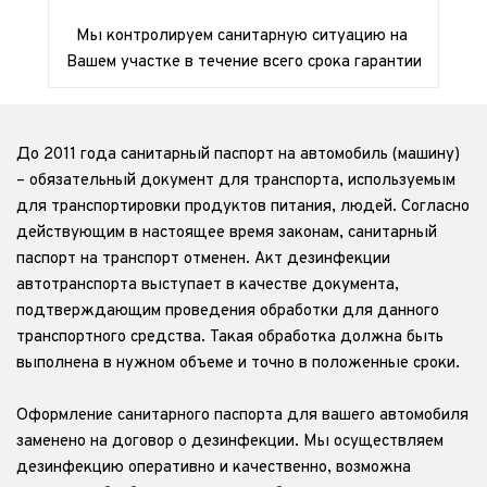
Мы контролируем санитарную ситуацию на 
Вашем участке в течение всего срока гарантии
До 2011 года санитарный паспорт на автомобиль (машину) 
– обязательный документ для транспорта, используемым 
для транспортировки продуктов питания, людей. Согласно 
действующим в настоящее время законам, санитарный 
паспорт на транспорт отменен. Акт дезинфекции 
автотранспорта выступает в качестве документа, 
подтверждающим проведения обработки для данного 
транспортного средства. Такая обработка должна быть 
выполнена в нужном объеме и точно в положенные сроки.
Оформление санитарного паспорта для вашего автомобиля 
заменено на договор о дезинфекции. Мы осуществляем 
дезинфекцию оперативно и качественно, возможна 