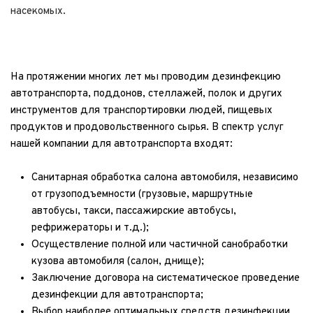
насекомых.
На протяжении многих лет мы проводим дезинфекцию 
автотранспорта, поддонов, стеллажей, полок и других 
инструментов для транспортировки людей, пищевых 
продуктов и продовольственного сырья. В спектр услуг 
нашей компании для автотранспорта входят:
Санитарная обработка салона автомобиля, независимо 
от грузоподъемности (грузовые, маршрутные 
автобусы, такси, пассажирские автобусы, 
рефрижераторы и т.д.);
Осуществление полной или частичной санобработки 
кузова автомобиля (салон, днище);
Заключение договора на систематическое проведение 
дезинфекции для автотранспорта;
Выбор наиболее оптимальных средств дезинфекции 