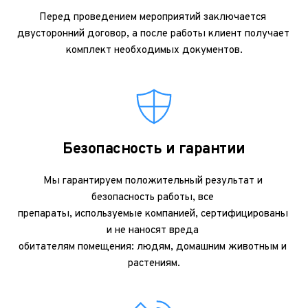
Перед проведением мероприятий заключается 
двусторонний договор, а после работы клиент получает 
комплект необходимых документов.
Безопасность и гарантии
Мы гарантируем положительный результат и 
безопасность работы, все 
препараты, используемые компанией, сертифицированы 
и не наносят вреда 
обитателям помещения: людям, домашним животным и 
растениям.