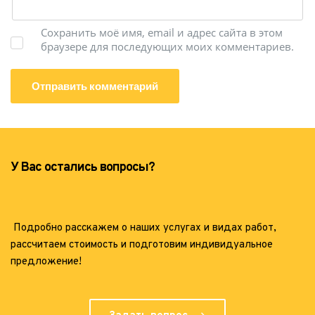
Сохранить моё имя, email и адрес сайта в этом
браузере для последующих моих комментариев.
У Вас остались вопросы?
 Подробно расскажем о наших услугах и видах работ, 
рассчитаем стоимость и подготовим индивидуальное 
предложение! 