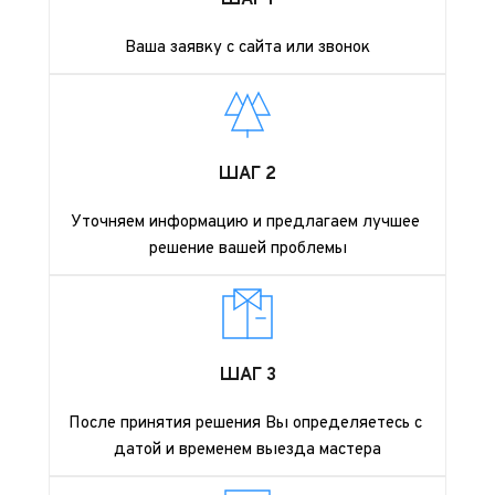
ШАГ 1
Ваша заявку с сайта или звонок
ШАГ 2
Уточняем информацию и предлагаем лучшее 
решение вашей проблемы
ШАГ 3
После принятия решения Вы определяетесь с 
датой и временем выезда мастера