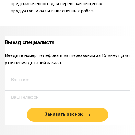
предназначенного для перевозки пищевых 
продуктов, и акты выполненных работ.
Выезд специалиста
Введите номер телефона и мы перезвоним за 15 минут для 
уточнения деталей заказа.
Заказать звонок