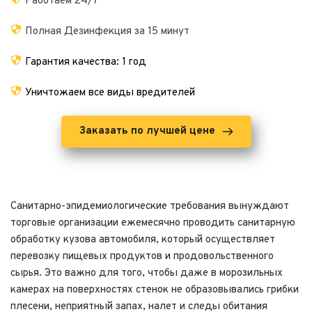
Работаем 24/7
Полная Дезинфекция за 15 минут
Гарантия качества: 1 год
Уничтожаем все виды вредителей
Заказать по лучшей цене
Санитарно-эпидемиологические требования вынуждают 
торговые организации ежемесячно проводить санитарную 
обработку кузова автомобиля, который осуществляет 
перевозку пищевых продуктов и продовольственного 
сырья. Это важно для того, чтобы даже в морозильных 
камерах на поверхностях стенок не образовывались грибки 
плесени, неприятный запах, налет и следы обитания 