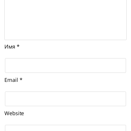
Имя
*
Email
*
Website