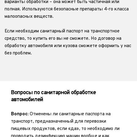
варианты обработки – она может быть частичная или 
полная. Используются безопасные препараты 4-го класса 
малоопасных веществ.
Если необходим санитарный паспорт на транспортное 
средство, то купить его вы не сможете. Но договор на 
обработку автомобиля или кузова сможете оформить у нас 
без проблем. 
Вопросы по санитарной обработке 
автомобилей
Вопрос:
 Отменены ли санитарные паспорта на 
транспорт, предназначенный для перевозки 
пищевых продуктов, если «да», то необходимо ли 
проводить дезинфекцию машин вообще и как 